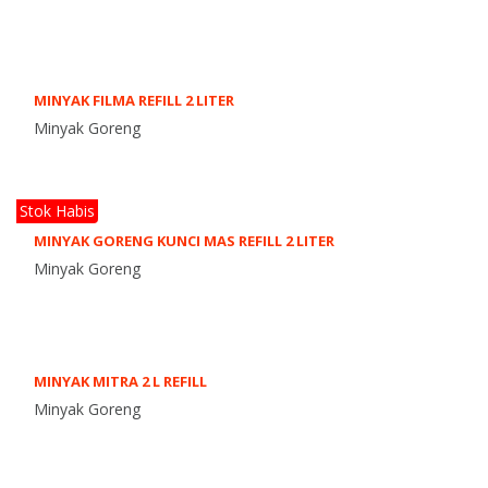
MINYAK FILMA REFILL 2 LITER
Minyak Goreng
Stok Habis
MINYAK GORENG KUNCI MAS REFILL 2 LITER
Minyak Goreng
MINYAK MITRA 2 L REFILL
Minyak Goreng