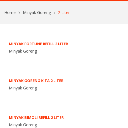
Home
Minyak Goreng
2 Liter
MINYAK FORTUNE REFILL 2 LITER
Minyak Goreng
MINYAK GORENG KITA 2 LITER
Minyak Goreng
MINYAK BIMOLI REFILL 2 LITER
Minyak Goreng