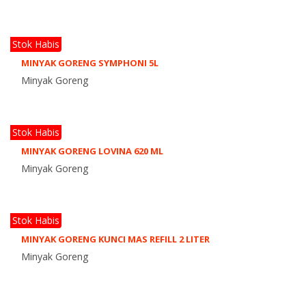
Stok Habis
MINYAK GORENG SYMPHONI 5L
Minyak Goreng
Stok Habis
MINYAK GORENG LOVINA 620 ML
Minyak Goreng
Stok Habis
MINYAK GORENG KUNCI MAS REFILL 2 LITER
Minyak Goreng