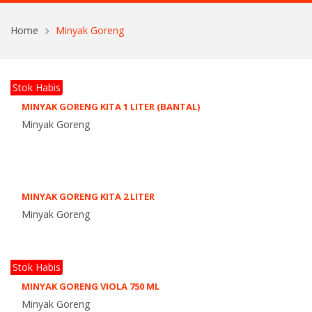
Home
Minyak Goreng
Stok Habis
MINYAK GORENG KITA 1 LITER (BANTAL)
Minyak Goreng
MINYAK GORENG KITA 2 LITER
Minyak Goreng
Stok Habis
MINYAK GORENG VIOLA 750 ML
Minyak Goreng