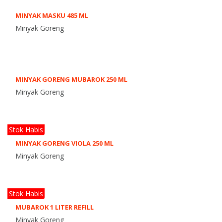
MINYAK MASKU 485 ML
Minyak Goreng
MINYAK GORENG MUBAROK 250 ML
Minyak Goreng
Stok Habis
MINYAK GORENG VIOLA 250 ML
Minyak Goreng
Stok Habis
MUBAROK 1 LITER REFILL
Minyak Goreng