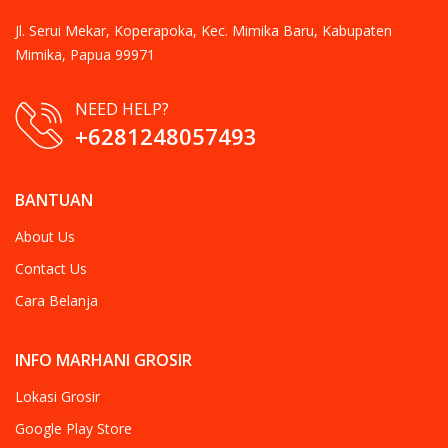
Jl. Serui Mekar, Koperapoka, Kec. Mimika Baru, Kabupaten
Mimika, Papua 99971
NEED HELP?
+6281248057493
BANTUAN
About Us
Contact Us
Cara Belanja
INFO MARHANI GROSIR
Lokasi Grosir
Google Play Store